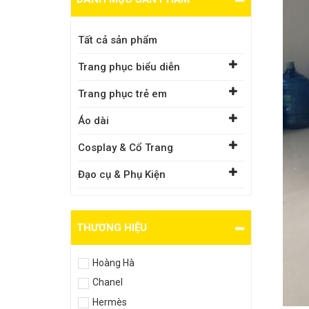
Tất cả sản phẩm
Trang phục biểu diễn
Trang phục trẻ em
Áo dài
Cosplay & Cổ Trang
Đạo cụ & Phụ Kiện
THƯƠNG HIỆU
Hoàng Hà
Chanel
Hermès