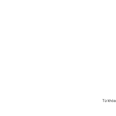
Từ khóa