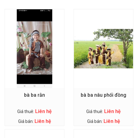
bà ba rằn
bà ba nâu phối đồng
Liên hệ
Liên hệ
Giá thuê:
Giá thuê:
Liên hệ
Liên hệ
Giá bán:
Giá bán: