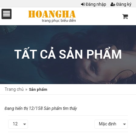
Đăng nhập
Đăng ký
TẤT CẢ SẢN PHẨM
»
Trang chủ
Sản phẩm
Đang hiển thị 12/158 Sản phẩm tìm thấy