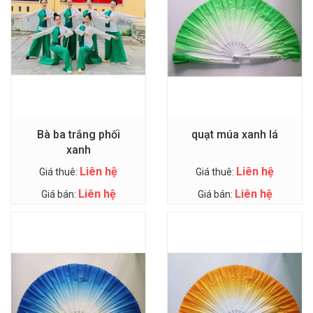
Bà ba trắng phối
quạt múa xanh lá
xanh
Liên hệ
Liên hệ
Giá thuê:
Giá thuê:
Liên hệ
Liên hệ
Giá bán:
Giá bán: