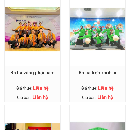
Bà ba vàng phối cam
Bà ba trơn xanh lá
Liên hệ
Liên hệ
Giá thuê:
Giá thuê:
Liên hệ
Liên hệ
Giá bán:
Giá bán: