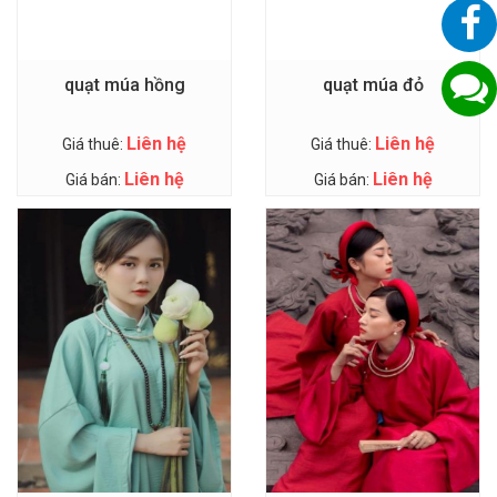
quạt múa hồng
quạt múa đỏ
Liên hệ
Liên hệ
Giá thuê:
Giá thuê:
Liên hệ
Liên hệ
Giá bán:
Giá bán: